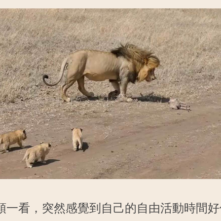
頭一看，突然感覺到自己的自由活動時間好