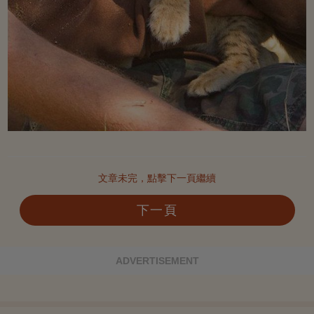
文章未完，點擊下一頁繼續
下一頁
ADVERTISEMENT