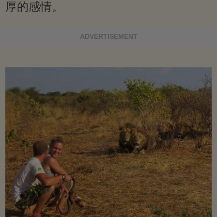
厚的感情。
ADVERTISEMENT