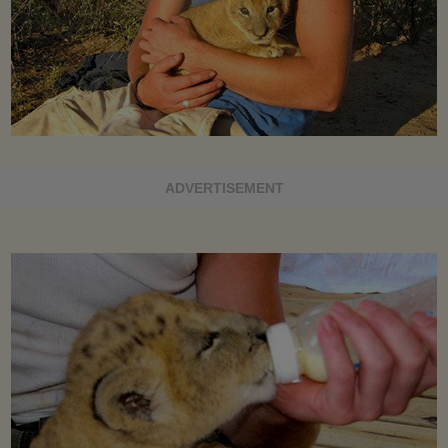
ADVERTISEMENT